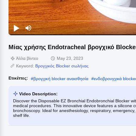
Μίας χρήσης Endotracheal βρογχικό Blocke
Άλλα βίντεο
May 23, 2023
Keyword:
Βρογχικός Blocker σωλήνας
Ετικέττες:
#
βρογχική blocker αναισθησία
#
ενδοβρονγχικά blocke
Video Description:
Discover the Disposable EZ Bronchial Endobronchial Blocker with
medical procedures. This innovative device features a silicone cu
bronchoscopy. Ideal for anesthesiology, respiratory, emergency,
shelf life.