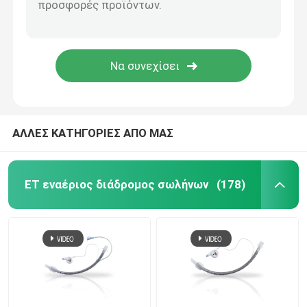
Κατατήρες OEM
ΑΛΛΕΣ ΚΑΤΗΓΟΡΙΕΣ ΑΠΟ ΜΑΣ
ET εναέριος διάδρομος σωλήνων
(178)