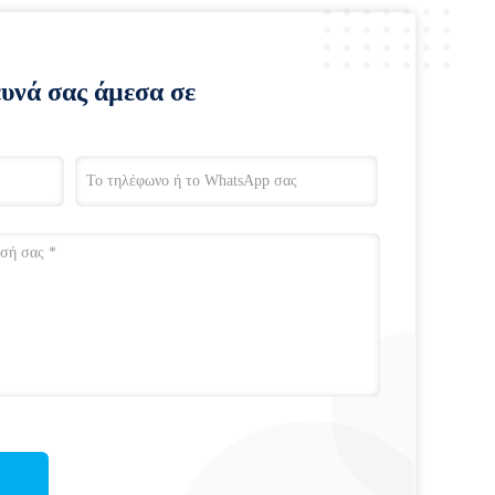
ευνά σας άμεσα σε