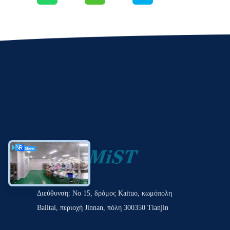
Διεύθυνση: Νο 15, δρόμος Kaituo, κωμόπολη
Balitai, περιοχή Jinnan, πόλη 300350 Tianjin