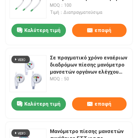
MOQ：100
Τιμή：Διαπραγματεύσιμα
Καλύτερη τιμή
επαφή
Σε πραγματικό χρόνο εναέριων
διαδρόμων πίεσης μανόμετρο
μανσετών οργάνων ελέγχου
μίας χρήσης
MOQ：50
Καλύτερη τιμή
επαφή
Μανόμετρο πίεσης μανσετών