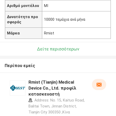
Αριθμό μοντέλου
MI
Δυνατότητα προ
10000 τεμάχια ανά μήνα
σφοράς
Μάρκα
Rmist
Δείτε περισσότερων
Περίπου εμείς
Rmist (Tianjin) Medical
Device Co., Ltd. προφίλ
κατασκευαστή
Address: No. 15, Kaituo Road,
Balitai Town, Jinnan District,
Tianjin City 300350 ,Κίνα