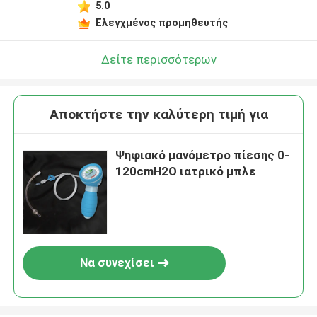
5.0
Ελεγχμένος προμηθευτής
Δείτε περισσότερων
Αποκτήστε την καλύτερη τιμή για
Ψηφιακό μανόμετρο πίεσης 0-
120cmH2O ιατρικό μπλε
Να συνεχίσει