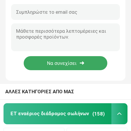
ΑΛΛΕΣ ΚΑΤΗΓΟΡΙΕΣ ΑΠΟ ΜΑΣ
Αρχική Σελίδα
Προϊόντα
ET εναέριος διάδρομος σωλήνων
(158)
Εμφάνιση VR