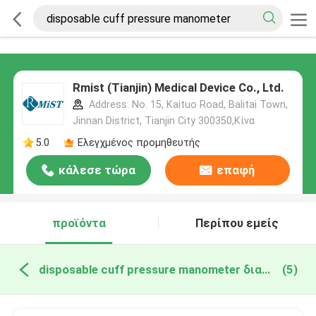
Rmist (Tianjin) Medical Device Co., Ltd.
Address: No. 15, Kaituo Road, Balitai Town,
Jinnan District, Tianjin City 300350,Κίνα
5.0
Ελεγχμένος προμηθευτής
κάλεσε τώρα
επαφή
προϊόντα
Περίπου εμείς
disposable cuff pressure manometer διαδικτυακή κατασκευή
(5)