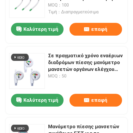
MOQ：100
Τιμή：Διαπραγματεύσιμα
Καλύτερη τιμή
επαφή
Σε πραγματικό χρόνο εναέριων
διαδρόμων πίεσης μανόμετρο
μανσετών οργάνων ελέγχου
μίας χρήσης
MOQ：50
Καλύτερη τιμή
επαφή
Μανόμετρο πίεσης μανσετών